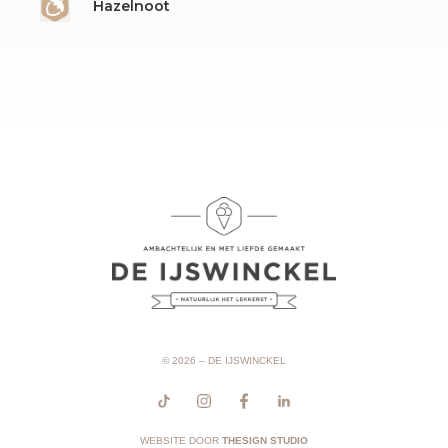
Hazelnoot
© 2026 – DE IJSWINCKEL
WEBSITE DOOR
THESIGN STUDIO