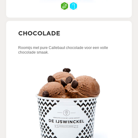
CHOCOLADE
Roomijs met pure Callebaut chocolade voor een volle
chocolade smaak.