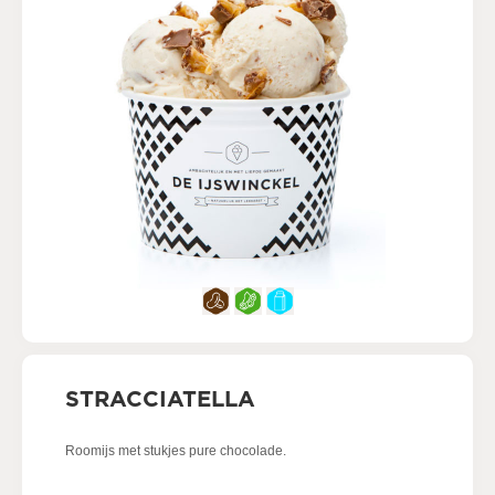
STRACCIATELLA
Roomijs met stukjes pure chocolade.