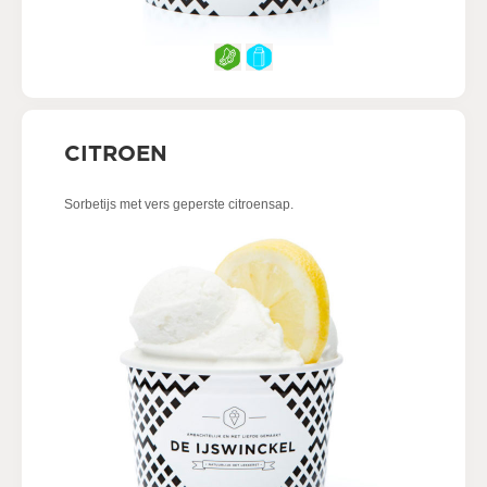
CITROEN
Sorbetijs met vers geperste citroensap.