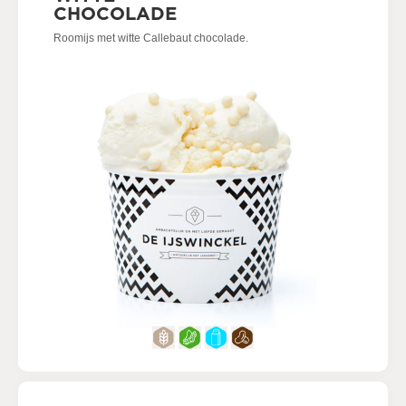
CHOCOLADE
Roomijs met witte Callebaut chocolade.