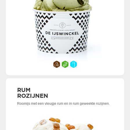
RUM
ROZIJNEN
Roomijs met een vleugje rum en in rum geweekte rozijnen.