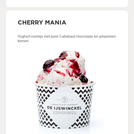
CHERRY MANIA
Yoghurt roomijs met pure Callebaut chocolade en amarenen
kersen.