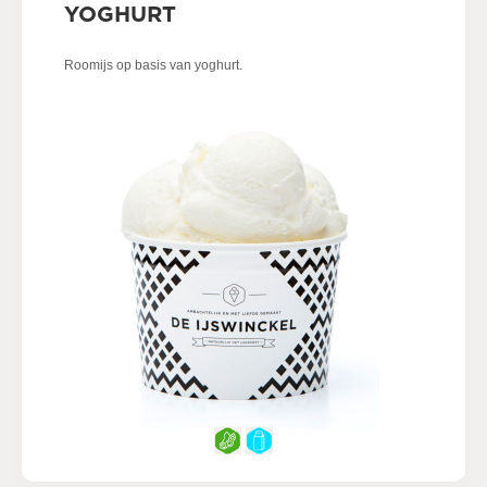
YOGHURT
Roomijs op basis van yoghurt.