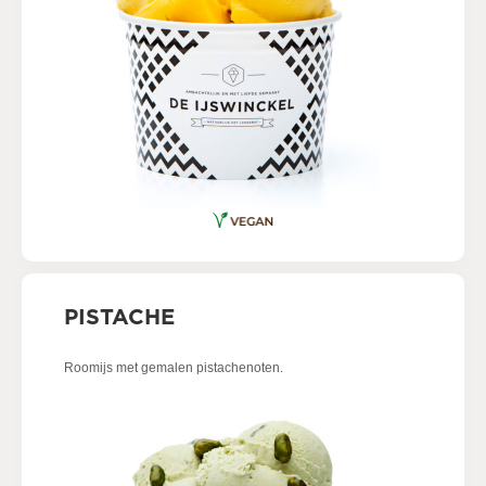
PISTACHE
Roomijs met gemalen pistachenoten.