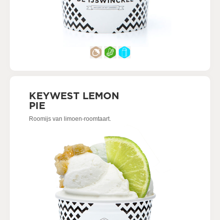
KEYWEST LEMON
PIE
Roomijs van limoen-roomtaart.