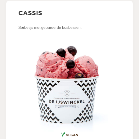
CASSIS
Sorbetijs met gepureerde bosbessen.