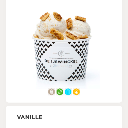
VANILLE