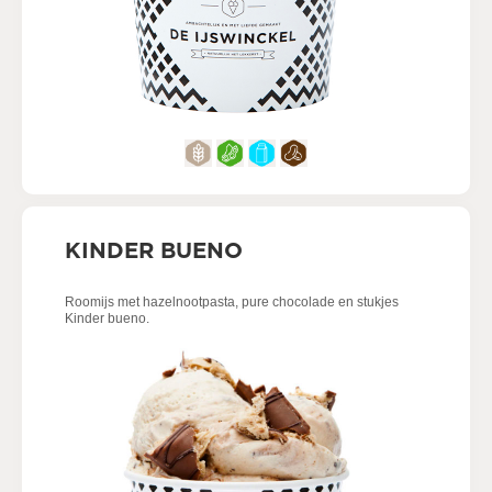
KINDER BUENO
Roomijs met hazelnootpasta, pure chocolade en stukjes
Kinder bueno.