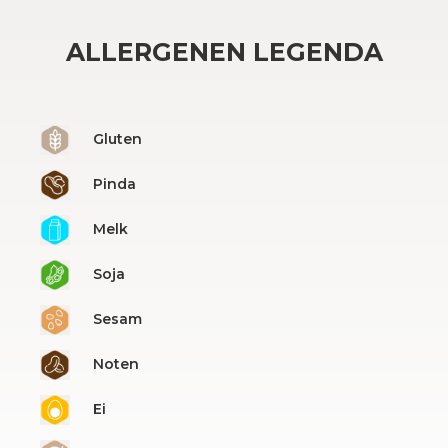
ALLERGENEN LEGENDA
Gluten
Pinda
Melk
Soja
Sesam
Noten
Ei