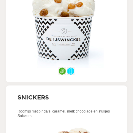
SNICKERS
Roomijs met pinda’s, caramel, melk chocolade en stukjes
Snickers.