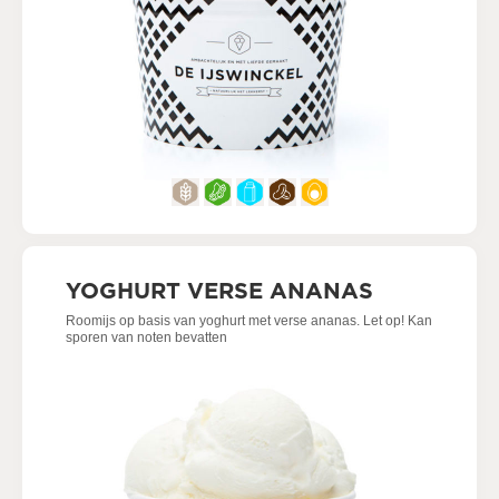
YOGHURT VERSE ANANAS
Roomijs op basis van yoghurt met verse ananas. Let op! Kan
sporen van noten bevatten