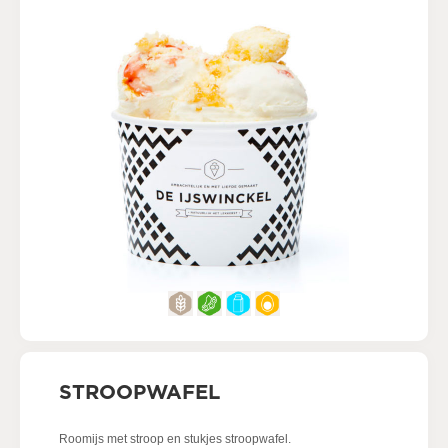
STROOPWAFEL
Roomijs met stroop en stukjes stroopwafel.