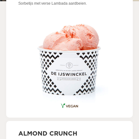
Sorbetijs met verse Lambada aardbeien.
ALMOND CRUNCH