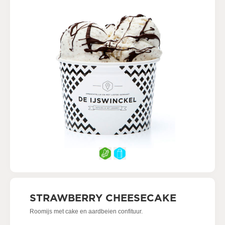
STRAWBERRY CHEESECAKE
Roomijs met cake en aardbeien confituur.