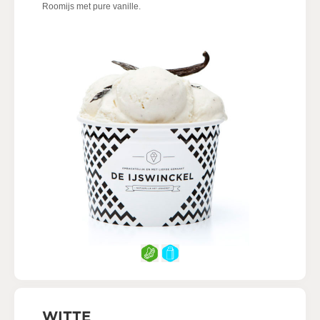
Roomijs met pure vanille.
WITTE