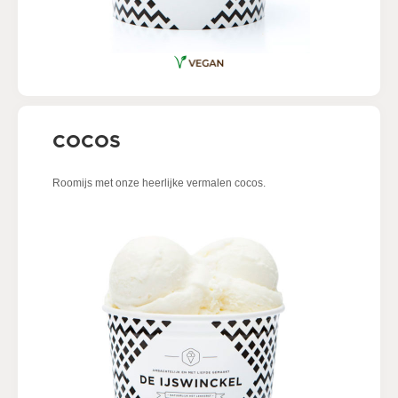
COCOS
Roomijs met onze heerlijke vermalen cocos.