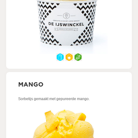
MANGO
Sorbetijs gemaakt met gepureerde mango.