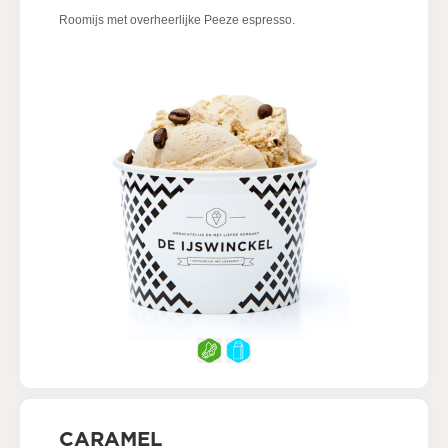
Roomijs met overheerlijke Peeze espresso.
CARAMEL