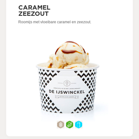
CARAMEL
ZEEZOUT
Roomijs met vloeibare caramel en zeezout.