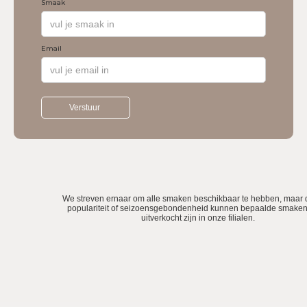
Smaak
Email
We streven ernaar om alle smaken beschikbaar te hebben, maar 
populariteit of seizoensgebondenheid kunnen bepaalde smake
uitverkocht zijn in onze filialen.