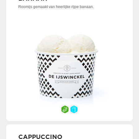
Roomijs gemaakt van heerlijke rijpe banaan.
CAPPUCCINO