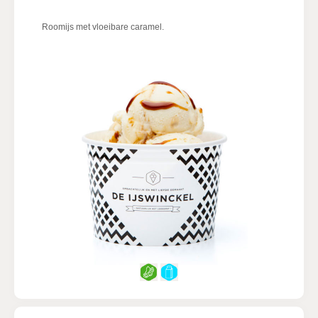
Roomijs met vloeibare caramel.